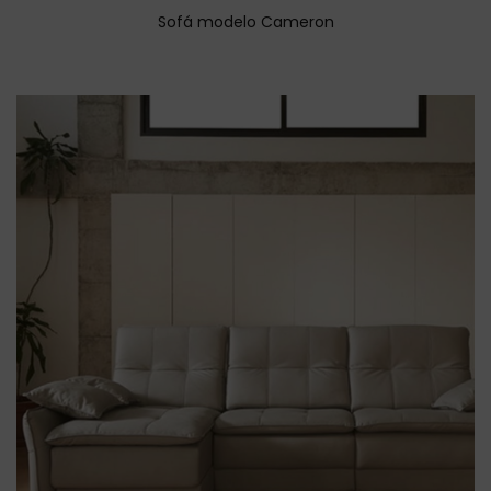
Sofá modelo Cameron