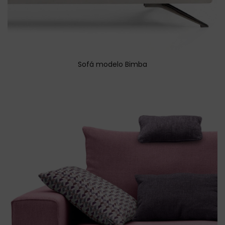
Sofá modelo Bimba