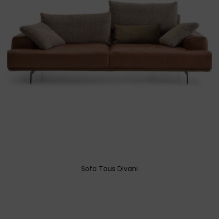
Sofa Tous Divani