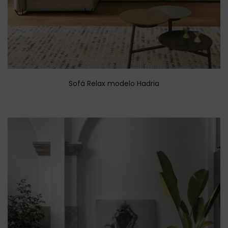
Sofá Relax modelo Hadria