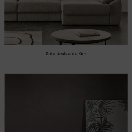
Sofá deslizante Kim