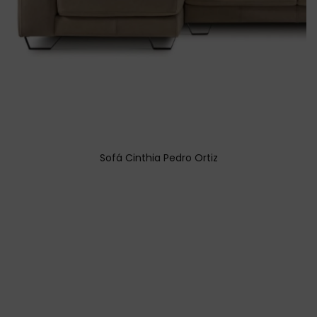
Sofá Cinthia Pedro Ortiz