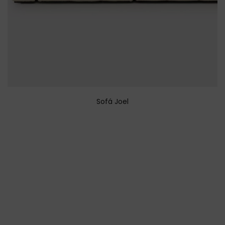
Sofá Joel