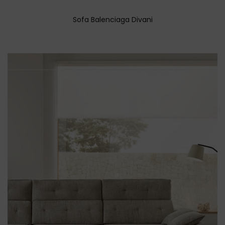
Sofa Balenciaga Divani