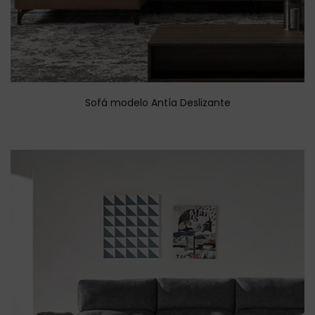
Sofá modelo Antía Deslizante