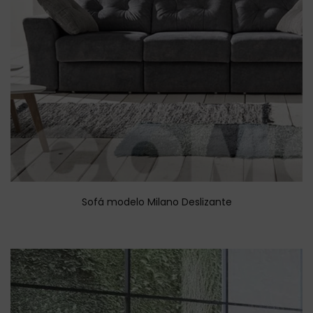
Sofá modelo Milano Deslizante