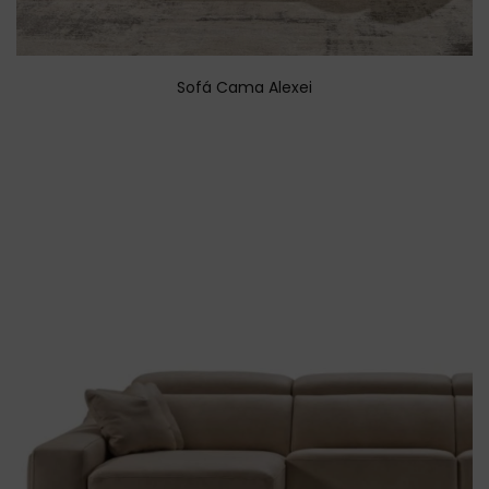
Sofá Cama Alexei