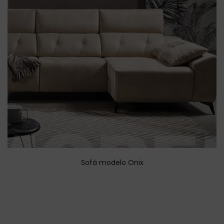
Sofá modelo Onix