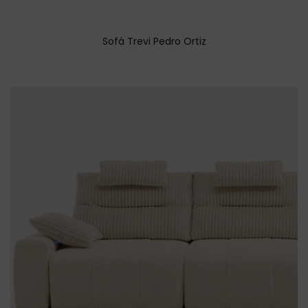
Sofá Trevi Pedro Ortiz