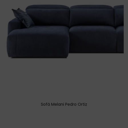
Sofá Melani Pedro Ortiz