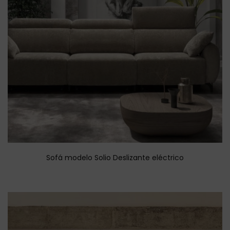
Sofá modelo Solio Deslizante eléctrico