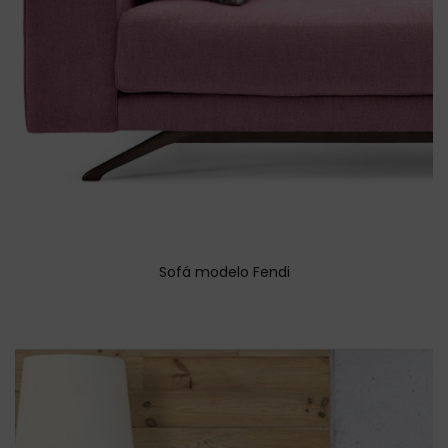
Sofá modelo Fendi