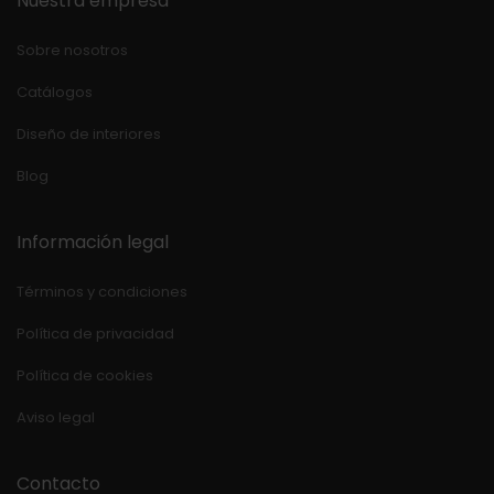
Nuestra empresa
Sobre nosotros
Catálogos
Diseño de interiores
Blog
Información legal
Términos y condiciones
Política de privacidad
Política de cookies
Aviso legal
Contacto