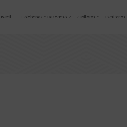
uvenil
Colchones Y Descanso
Auxiliares
Escritorios