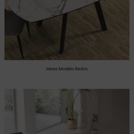
Mesa Modelo Redox