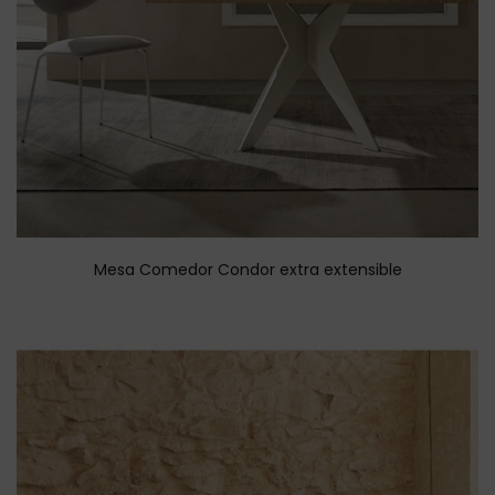
Mesa Comedor Condor extra extensible