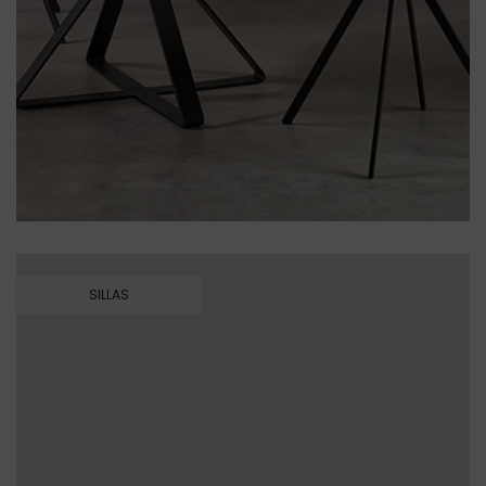
SILLAS