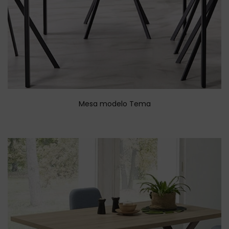
Mesa modelo Tema