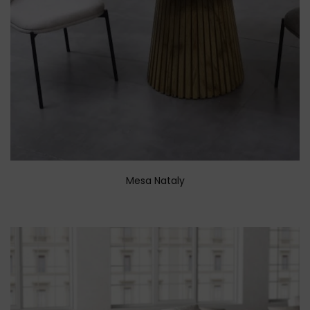
Mesa Nataly