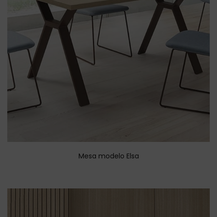
Mesa modelo Elsa