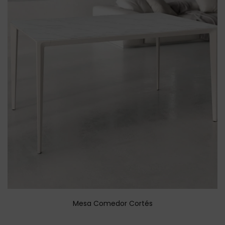
Mesa Comedor Cortés