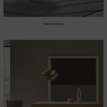
Mesa Keanu