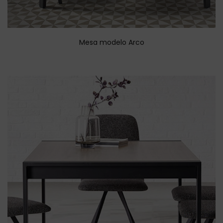
Mesa modelo Arco