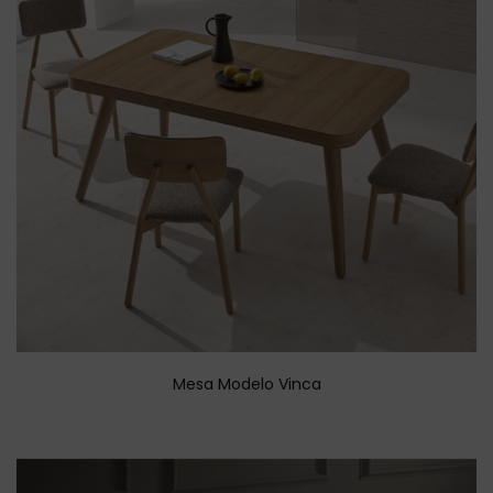
Mesa Modelo Vinca