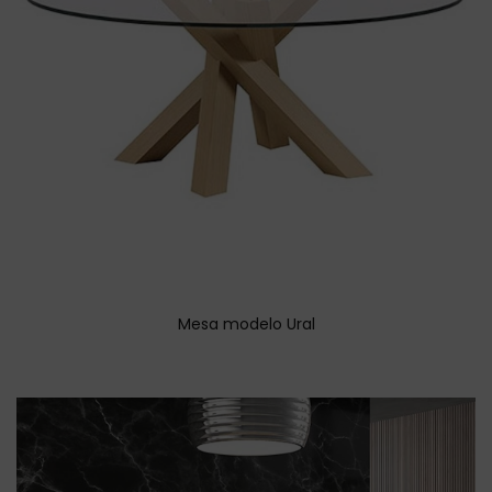
Mesa modelo Ural