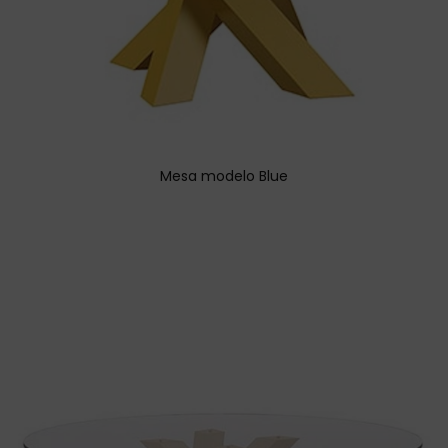
Mesa modelo Blue