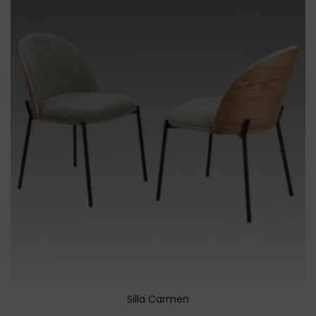
Silla Carmen