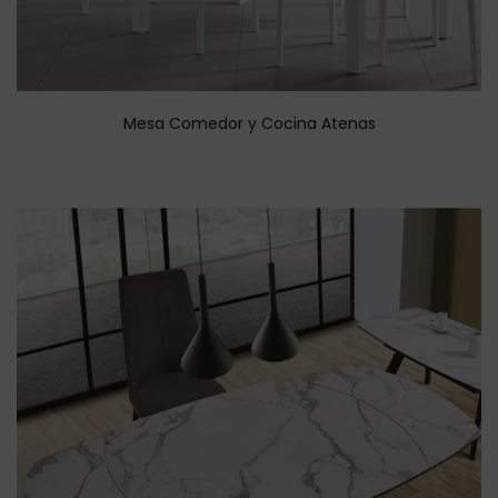
Mesa Comedor y Cocina Atenas