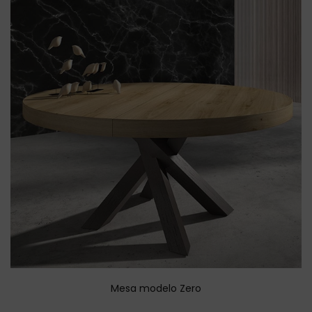
Mesa modelo Zero