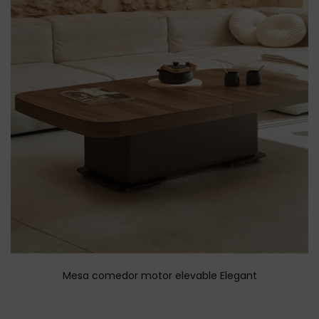
Mesa comedor motor elevable Elegant