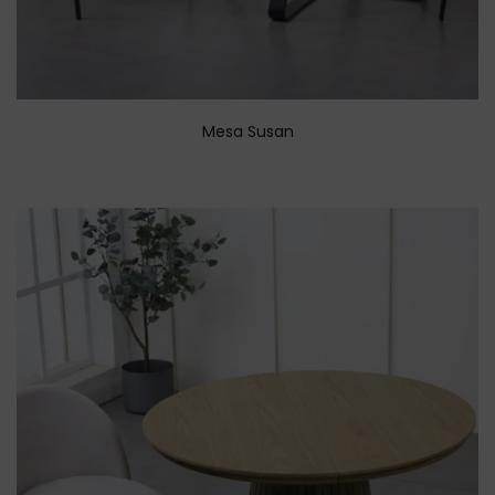
Mesa Susan