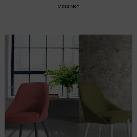
Mesa Mon