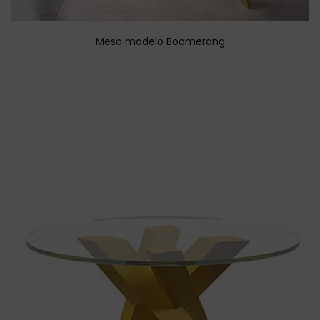
Mesa modelo Boomerang