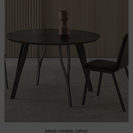
Mesa modelo Zahori