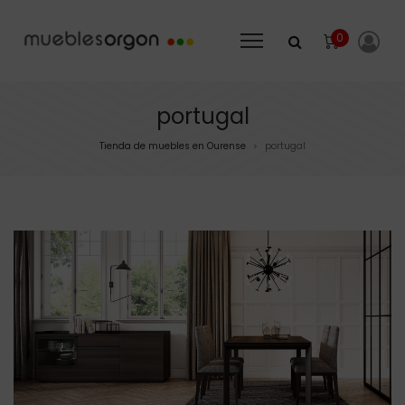
0
portugal
Tienda de muebles en Ourense
portugal
>