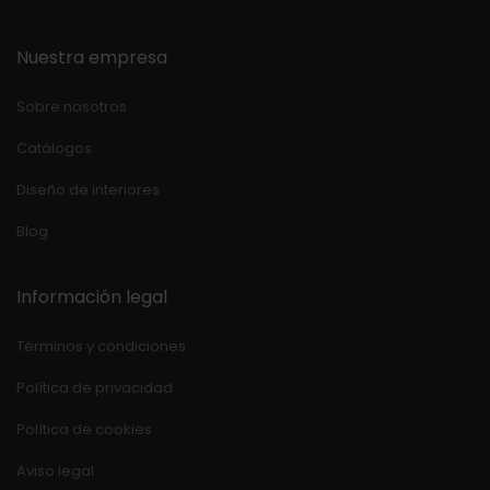
Nuestra empresa
Sobre nosotros
Catálogos
Diseño de interiores
Blog
Información legal
Términos y condiciones
Política de privacidad
Política de cookies
Aviso legal