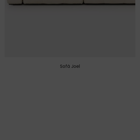
Sofá Joel