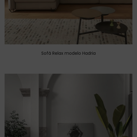
Sofá Relax modelo Hadria