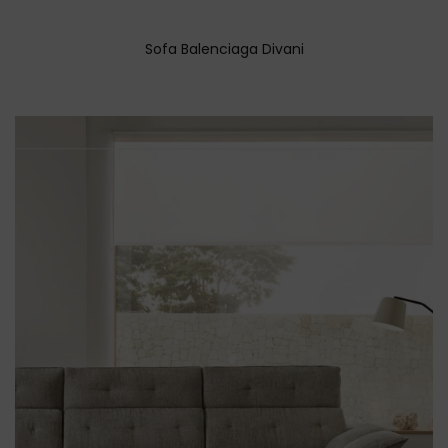
Sofa Balenciaga Divani