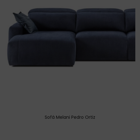
Sofá Melani Pedro Ortiz