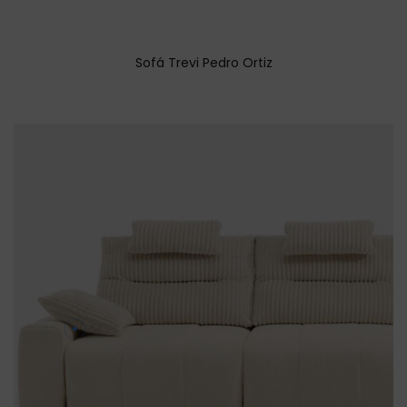
Sofá Trevi Pedro Ortiz