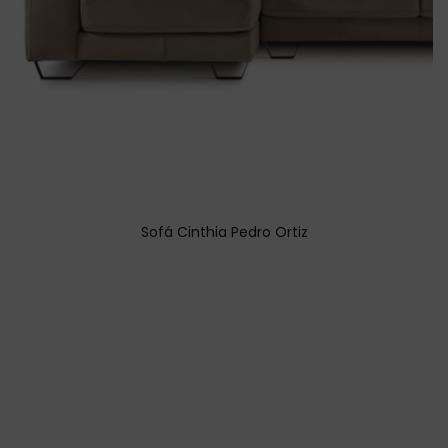
Sofá Cinthia Pedro Ortiz