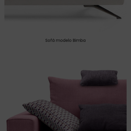
Sofá modelo Bimba