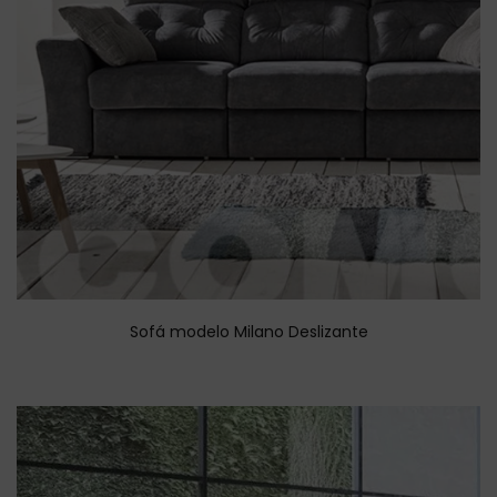
Sofá modelo Milano Deslizante