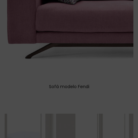
Sofá modelo Fendi