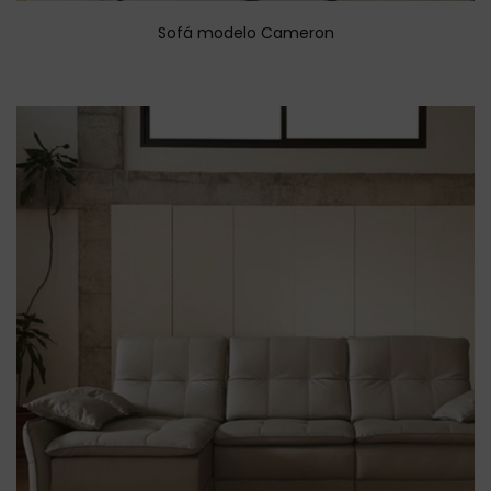
Sofá modelo Cameron