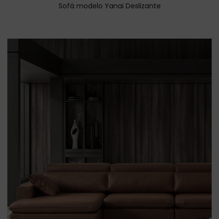
Sofá modelo Yanai Deslizante