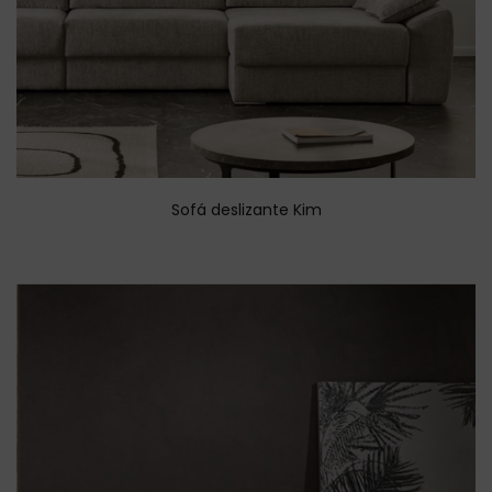
Sofá deslizante Kim