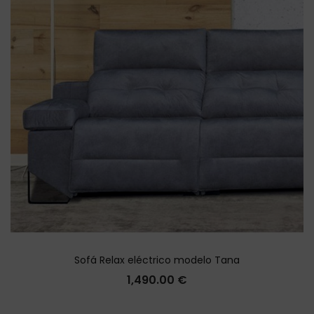
Sofá Relax eléctrico modelo Tana
1,490.00
€