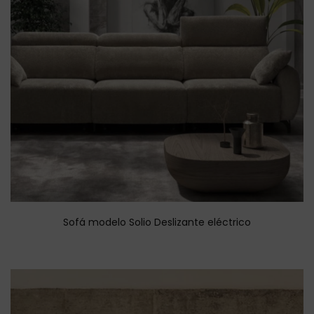
Sofá modelo Solio Deslizante eléctrico