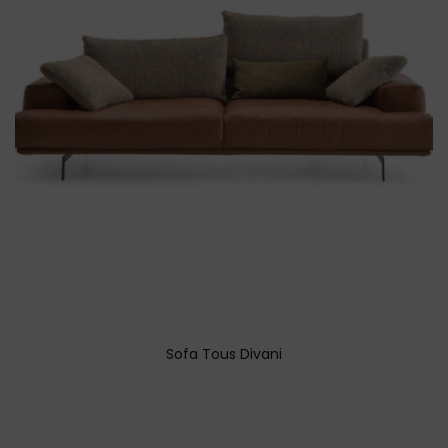
Sofa Tous Divani