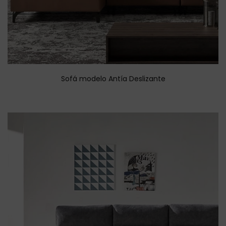
Sofá modelo Antía Deslizante