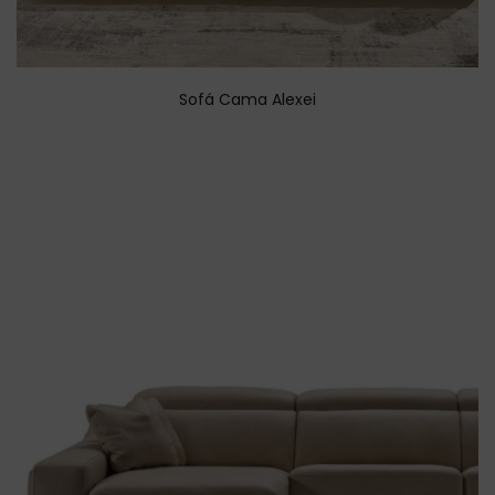
Sofá Cama Alexei