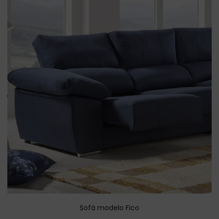
Sofá modelo Fico