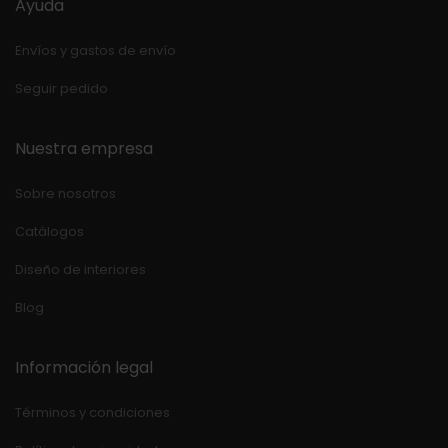
Ayuda
Envíos y gastos de envío
Seguir pedido
Nuestra empresa
Sobre nosotros
Catálogos
Diseño de interiores
Blog
Información legal
Términos y condiciones