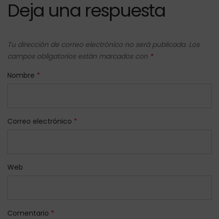
Deja una respuesta
Tu dirección de correo electrónico no será publicada.
Los
campos obligatorios están marcados con
*
Nombre
*
Correo electrónico
*
Web
Comentario
*