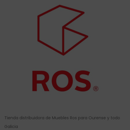
Tienda distribuidora de Muebles Ros para Ourense y todo
Galicia