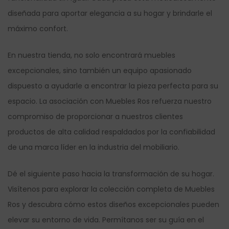
diseñada para aportar elegancia a su hogar y brindarle el
máximo confort.
En nuestra tienda, no solo encontrará muebles
excepcionales, sino también un equipo apasionado
dispuesto a ayudarle a encontrar la pieza perfecta para su
espacio. La asociación con Muebles Ros refuerza nuestro
compromiso de proporcionar a nuestros clientes
productos de alta calidad respaldados por la confiabilidad
de una marca líder en la industria del mobiliario.
Dé el siguiente paso hacia la transformación de su hogar.
Visítenos para explorar la colección completa de Muebles
Ros y descubra cómo estos diseños excepcionales pueden
elevar su entorno de vida. Permítanos ser su guía en el