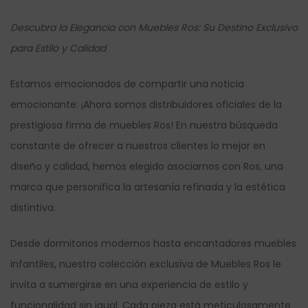
Descubra la Elegancia con Muebles Ros: Su Destino Exclusivo
para Estilo y Calidad
Estamos emocionados de compartir una noticia
emocionante: ¡Ahora somos distribuidores oficiales de la
prestigiosa firma de muebles Ros! En nuestra búsqueda
constante de ofrecer a nuestros clientes lo mejor en
diseño y calidad, hemos elegido asociarnos con Ros, una
marca que personifica la artesanía refinada y la estética
distintiva.
Desde dormitorios modernos hasta encantadores muebles
infantiles, nuestra colección exclusiva de Muebles Ros le
invita a sumergirse en una experiencia de estilo y
funcionalidad sin igual. Cada pieza está meticulosamente