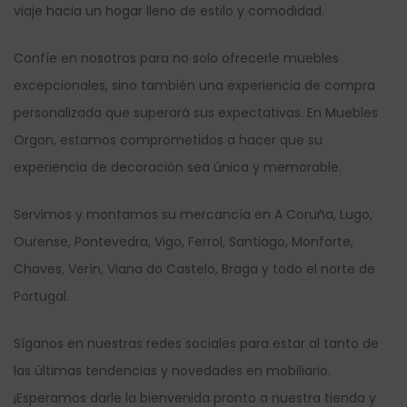
viaje hacia un hogar lleno de estilo y comodidad.
Confíe en nosotros para no solo ofrecerle muebles
excepcionales, sino también una experiencia de compra
personalizada que superará sus expectativas. En Muebles
Orgon, estamos comprometidos a hacer que su
experiencia de decoración sea única y memorable.
Servimos y montamos su mercancía en A Coruña, Lugo,
Ourense, Pontevedra, Vigo, Ferrol, Santiago, Monforte,
Chaves, Verín, Viana do Castelo, Braga y todo el norte de
Portugal.
Síganos en nuestras redes sociales para estar al tanto de
las últimas tendencias y novedades en mobiliario.
¡Esperamos darle la bienvenida pronto a nuestra tienda y