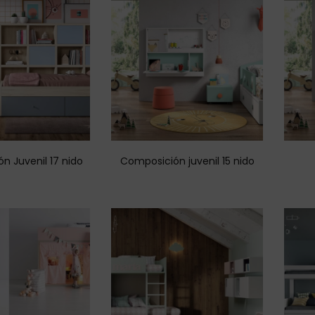
n Juvenil 17 nido
Composición juvenil 15 nido