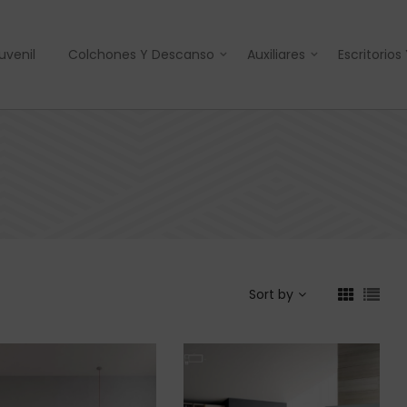
uvenil
Colchones Y Descanso
Auxiliares
Escritorios
Sort by