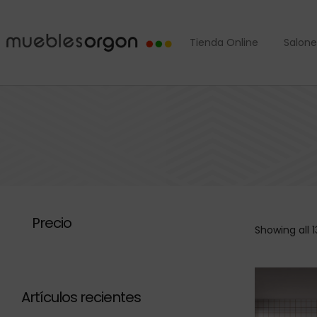
Tienda Online
Salone
Precio
Showing all 1
Artículos recientes