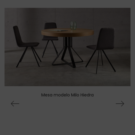
Mesa modelo Milo Hiedra