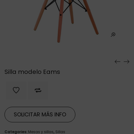
Silla modelo Eams
SOLICITAR MÁS INFO
Categories:
Mesas y sillas
,
Sillas