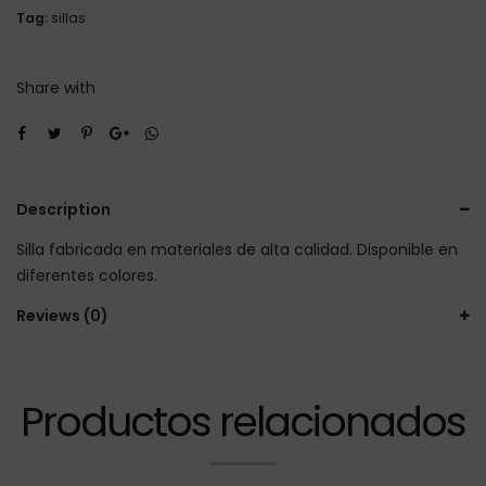
Tag:
sillas
Share with
Description
Silla fabricada en materiales de alta calidad. Disponible en
diferentes colores.
Reviews (0)
Productos relacionados