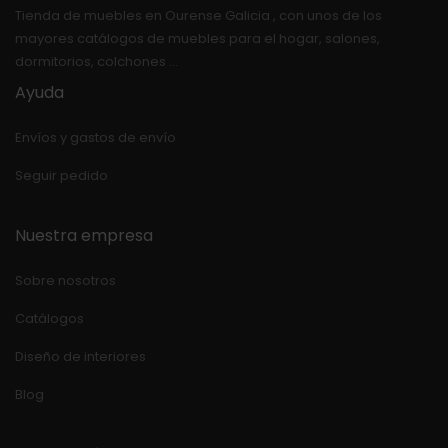
Tienda de muebles en Ourense Galicia , con unos de los
mayores catálogos de muebles para el hogar, salones,
dormitorios, colchones …
Ayuda
Envíos y gastos de envío
Seguir pedido
Nuestra empresa
Sobre nosotros
Catálogos
Diseño de interiores
Blog