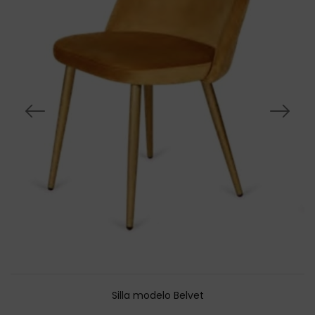
Silla modelo Belvet