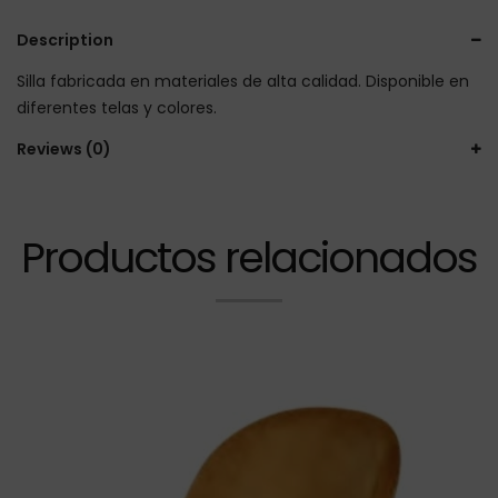
Description
Silla fabricada en materiales de alta calidad. Disponible en
diferentes telas y colores.
Reviews (0)
Productos relacionados