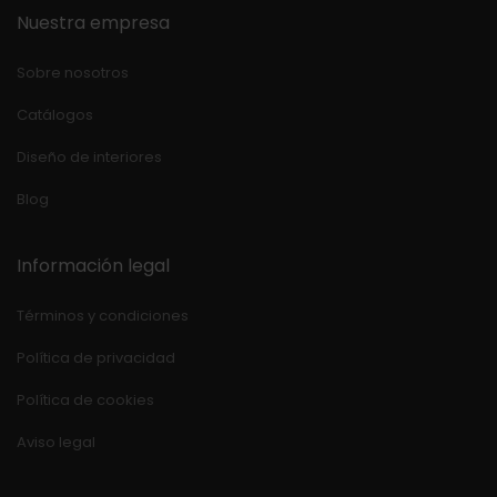
Nuestra empresa
Sobre nosotros
Catálogos
Diseño de interiores
Blog
Información legal
Términos y condiciones
Política de privacidad
Política de cookies
Aviso legal