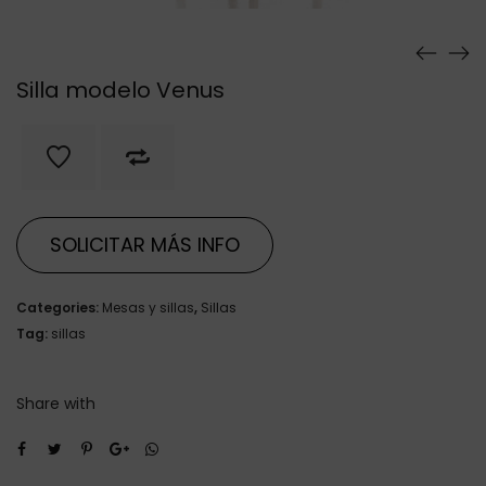
Silla modelo Venus
SOLICITAR MÁS INFO
Categories:
Mesas y sillas
,
Sillas
Tag:
sillas
Share with