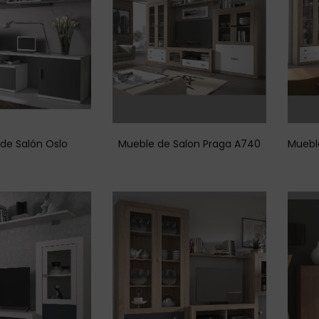
de Salón Oslo
Mueble de Salon Praga A740