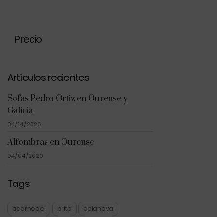
Precio
Artículos recientes
Sofas Pedro Ortiz en Ourense y
Galicia
04/14/2026
Alfombras en Ourense
04/04/2026
Tags
acomodel
brito
celanova