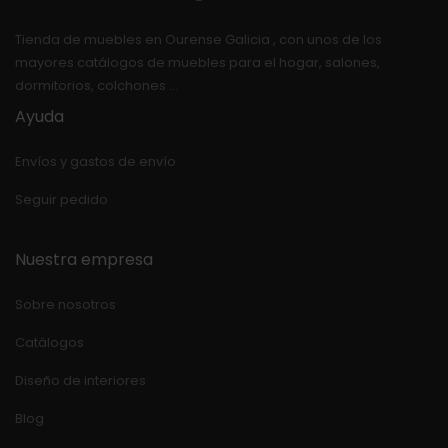
Tienda de muebles en Ourense Galicia , con unos de los
mayores catálogos de muebles para el hogar, salones,
dormitorios, colchones …
Ayuda
Envíos y gastos de envío
Seguir pedido
Nuestra empresa
Sobre nosotros
Catálogos
Diseño de interiores
Blog