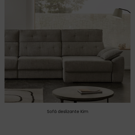
Sofá deslizante Kim