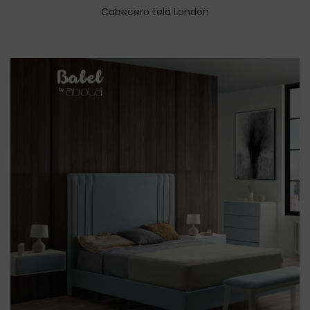
Cabecero tela London