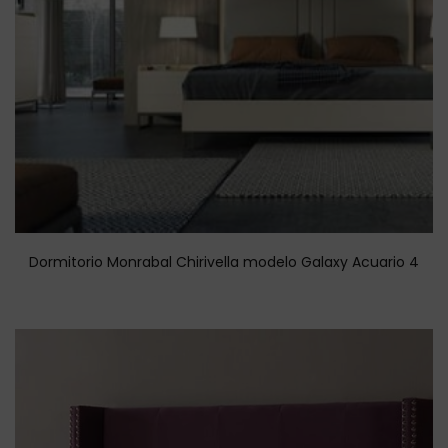
Dormitorio Monrabal Chirivella modelo Galaxy Acuario 4