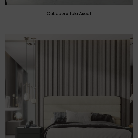
Cabecero tela Ascot