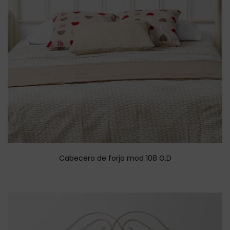
Cabecero de forja mod 108 G.D