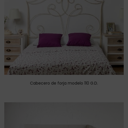
Cabecero de forja modelo 110 G.D.