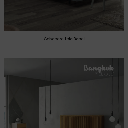
Cabecero tela Babel