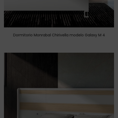
Dormitorio Monrabal Chirivella modelo Galaxy M 4