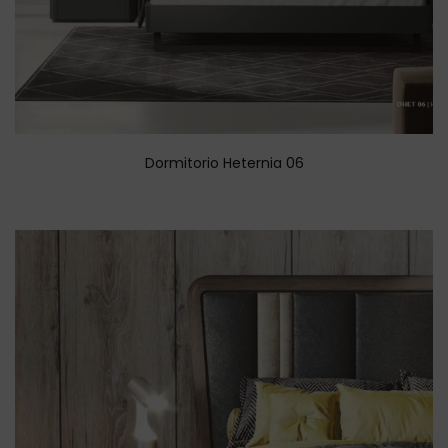
Dormitorio Heternia 06