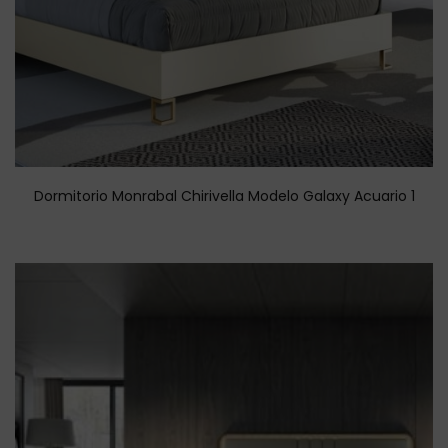
Dormitorio Monrabal Chirivella Modelo Galaxy Acuario 1