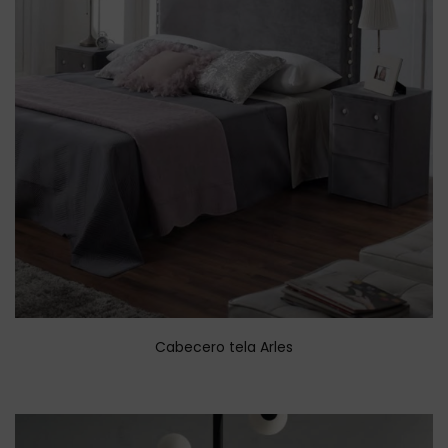
Cabecero tela Arles