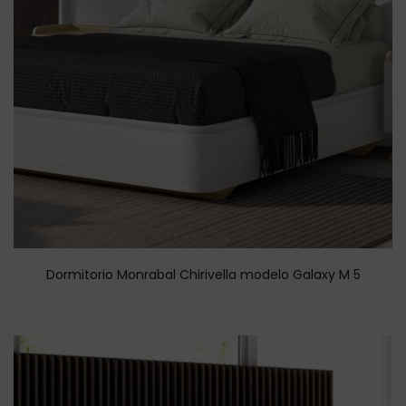
Dormitorio Monrabal Chirivella modelo Galaxy M 5