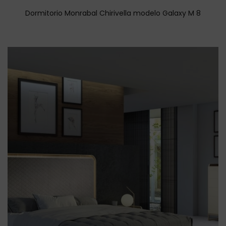
Dormitorio Monrabal Chirivella modelo Galaxy M 8