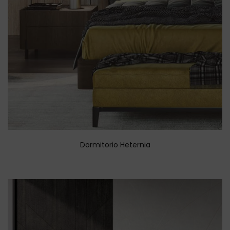
Dormitorio Heternia