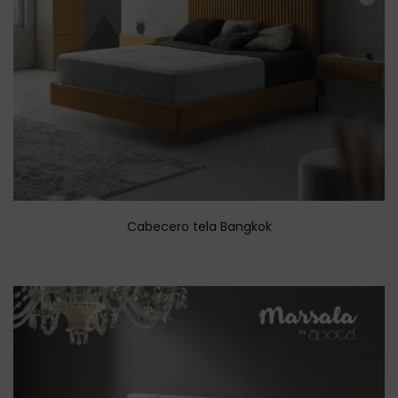
Cabecero tela Bangkok