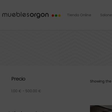
Tienda Online
Salone
Precio
Showing the 
1.00
€
-
500.00
€