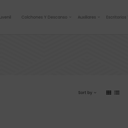
uvenil
Colchones Y Descanso
Auxiliares
Escritorios
Sort by