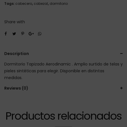
Tags:
cabecero
,
cabezal
,
dormitorio
Share with
Description
Dormitorio Tapizado Aerodinamic . Amplio surtido de telas y
pieles sintéticas para elegir. Disponible en distintas
medidas.
Reviews (0)
Productos relacionados