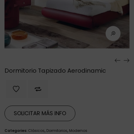
Dormitorio Tapizado Aerodinamic
SOLICITAR MÁS INFO
Categories:
Clásicos
,
Dormitorios
,
Modernos