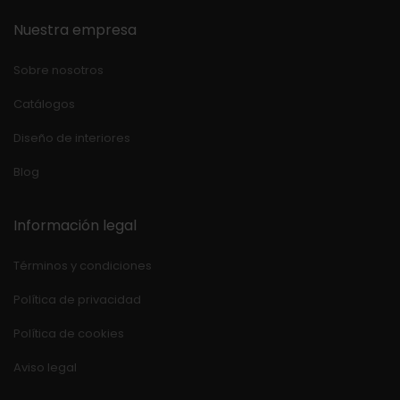
Nuestra empresa
Sobre nosotros
Catálogos
Diseño de interiores
Blog
Información legal
Términos y condiciones
Política de privacidad
Política de cookies
Aviso legal