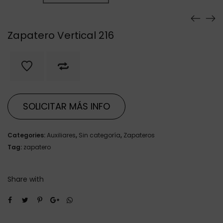
Zapatero Vertical 216
SOLICITAR MÁS INFO
Categories:
Auxiliares
,
Sin categoría
,
Zapateros
Tag:
zapatero
Share with