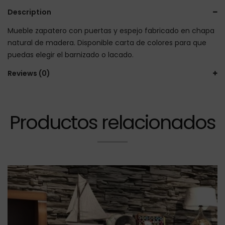
Description
Mueble zapatero con puertas y espejo fabricado en chapa
natural de madera. Disponible carta de colores para que
puedas elegir el barnizado o lacado.
Reviews (0)
Productos relacionados