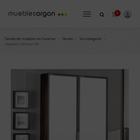
0
Tienda de muebles en Ourense
Tienda
Sin categoría
>
>
>
Zapatero Vertical 216