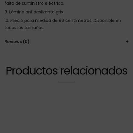
falta de suministro eléctrico.
Lámina antideslizante gris.
Precio para medida de 90 centímetros. Disponible en
todas los tamaños.
Reviews (0)
Productos relacionados