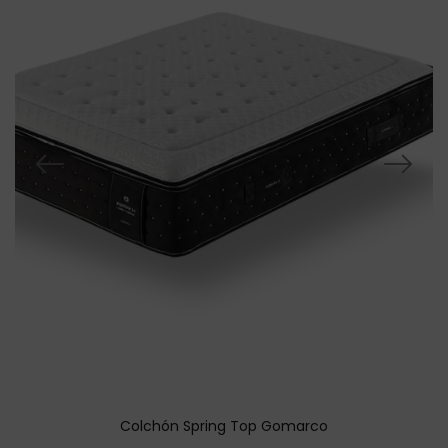
Colchón Spring Top Gomarco