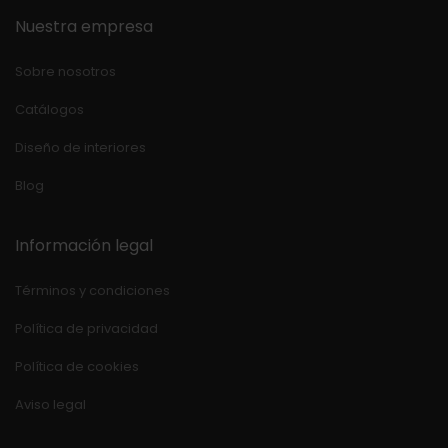
Nuestra empresa
Sobre nosotros
Catálogos
Diseño de interiores
Blog
Información legal
Términos y condiciones
Política de privacidad
Política de cookies
Aviso legal