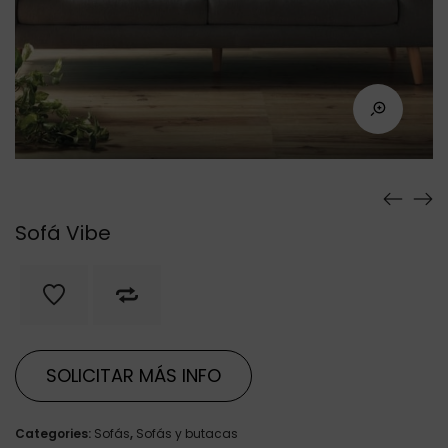
Sofá Vibe
SOLICITAR MÁS INFO
Categories:
Sofás
,
Sofás y butacas