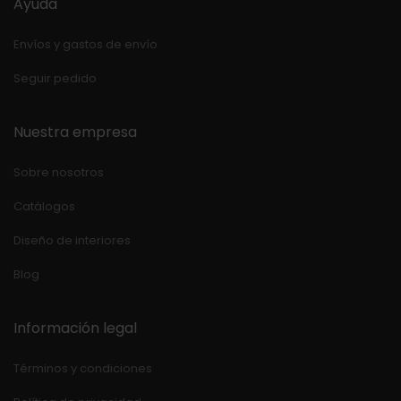
Ayuda
Envíos y gastos de envío
Seguir pedido
Nuestra empresa
Sobre nosotros
Catálogos
Diseño de interiores
Blog
Información legal
Términos y condiciones