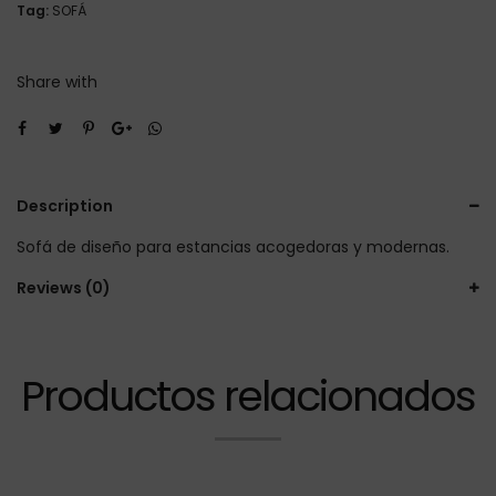
Tag:
SOFÁ
Share with
Description
Sofá de diseño para estancias acogedoras y modernas.
Reviews (0)
Productos relacionados