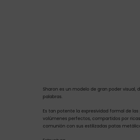
Sharon es un modelo de gran poder visual, 
palabras.
Es tan potente la expresividad formal de la
volúmenes perfectos, compartidos por ricas
comunión con sus estilizadas patas metálic