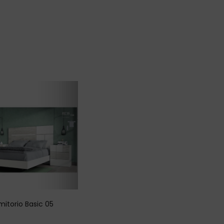
mitorio Basic 05