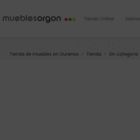
Tienda Online
Salone
Tienda de muebles en Ourense
Tienda
Sin categoría
>
>