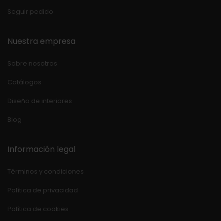
Seguir pedido
Nuestra empresa
Sobre nosotros
Catálogos
Diseño de interiores
Blog
Información legal
Términos y condiciones
Política de privacidad
Política de cookies