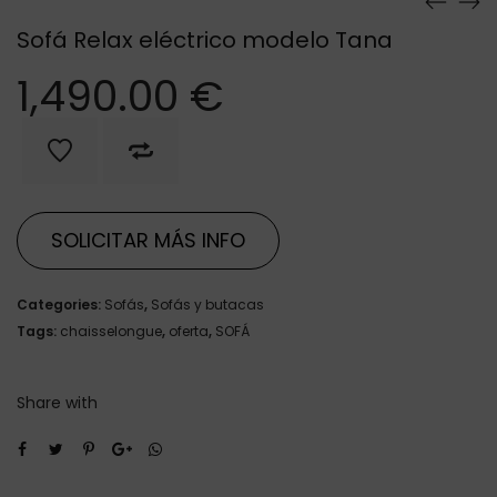
Sofá Relax eléctrico modelo Tana
1,490.00
€
SOLICITAR MÁS INFO
Categories:
Sofás
,
Sofás y butacas
Tags:
chaisselongue
,
oferta
,
SOFÁ
Share with