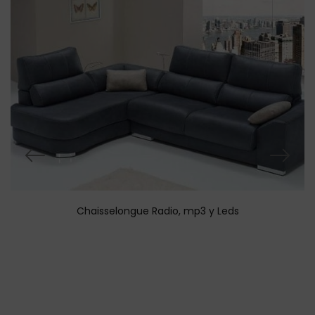
Chaisselongue Radio, mp3 y Leds