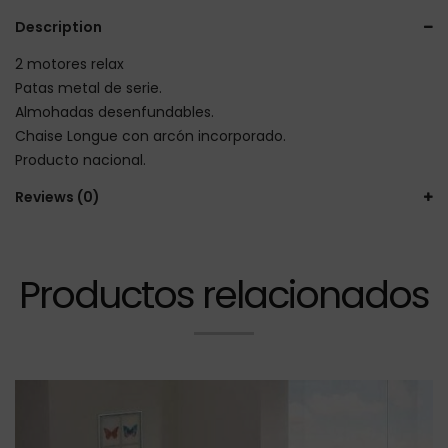
Description
2 motores relax
Patas metal de serie.
Almohadas desenfundables.
Chaise Longue con arcón incorporado.
Producto nacional.
Reviews (0)
Productos relacionados