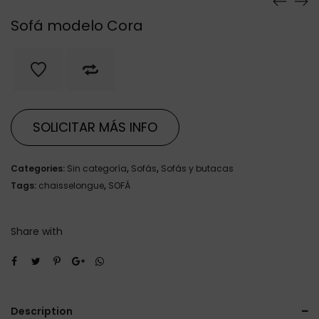
Sofá modelo Cora
SOLICITAR MÁS INFO
Categories:
Sin categoría
,
Sofás
,
Sofás y butacas
Tags:
chaisselongue
,
SOFÁ
Share with
Description