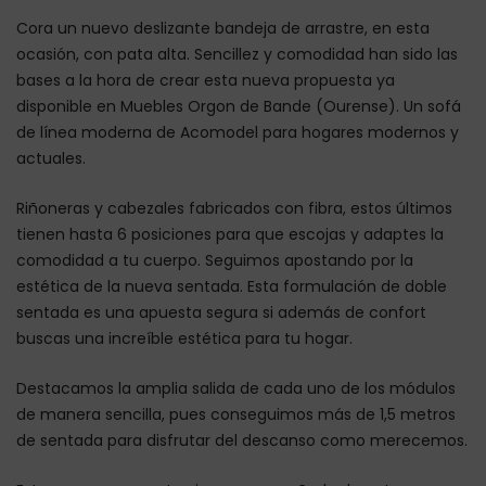
Cora un nuevo deslizante bandeja de arrastre, en esta
ocasión, con pata alta. Sencillez y comodidad han sido las
bases a la hora de crear esta nueva propuesta ya
disponible en Muebles Orgon de Bande (Ourense). Un sofá
de línea moderna de Acomodel para hogares modernos y
actuales.
Riñoneras y cabezales fabricados con fibra, estos últimos
tienen hasta 6 posiciones para que escojas y adaptes la
comodidad a tu cuerpo. Seguimos apostando por la
estética de la nueva sentada. Esta formulación de doble
sentada es una apuesta segura si además de confort
buscas una increíble estética para tu hogar.
Destacamos la amplia salida de cada uno de los módulos
de manera sencilla, pues conseguimos más de 1,5 metros
de sentada para disfrutar del descanso como merecemos.