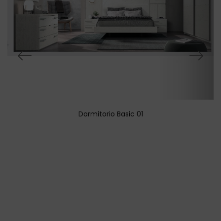
Dormitorio Basic 01