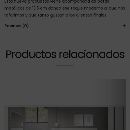
Esta nueva propuesta viene acompañada de patas
metálicas de 13,5 cm dando ese toque moderno al que nos
referimos y que tanto gustan a los clientes finales.
Reviews (0)
Productos relacionados