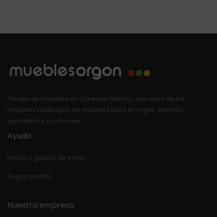
Tienda de muebles en Ourense Galicia , con unos de los
mayores catálogos de muebles para el hogar, salones,
dormitorios, colchones …
Ayuda
Envíos y gastos de envío
Seguir pedido
Nuestra empresa