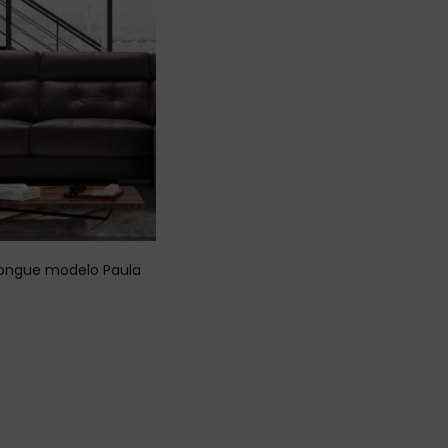
longue modelo Paula