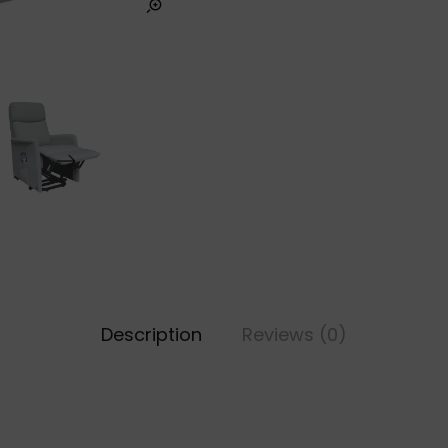
Description
Reviews (0)