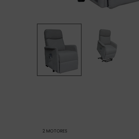
2 MOTORES