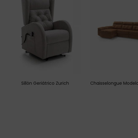
Sillón Geriátrico Zurich