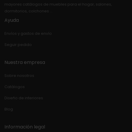
mayores catálogos de muebles para el hogar, salones,
dormitorios, colchones …
Ayuda
Envíos y gastos de envío
Seguir pedido
Nuestra empresa
Sobre nosotros
Catálogos
Diseño de interiores
Blog
Información legal