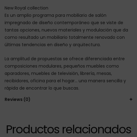
New Royal collection
Es un amplio programa para mobiliario de salón
impregnado de diseño contemporáneo que se viste de
tantas opciones, nuevos materiales y modulación que da
como resultado un mobiliario totalmente renovado con
últimas tendencias en diseño y arquitectura.
La amplitud de propuestas se ofrece diferenciada entre
composiciones modulares, pequeños muebles como
aparadores, muebles de televisión, librería, mesas,
recibidores, oficina para el hogar… una manera sencilla y
rápida de encontrar lo que buscas.
Reviews (0)
Productos relacionados