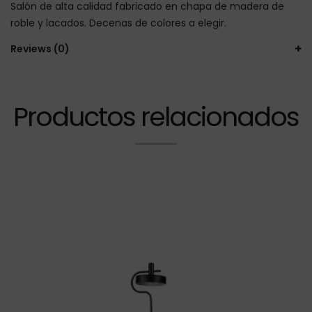
Salón de alta calidad fabricado en chapa de madera de
roble y lacados. Decenas de colores a elegir.
Reviews (0)
Productos relacionados