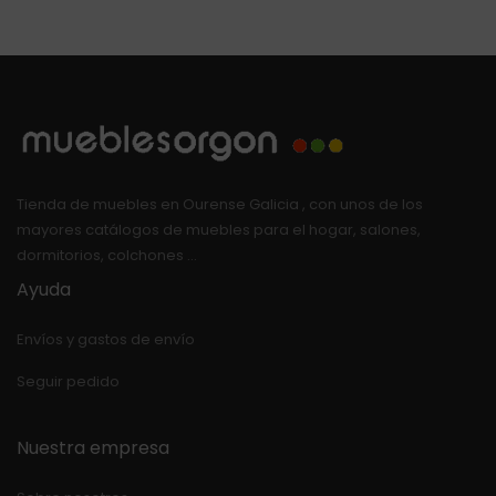
Tienda de muebles en Ourense Galicia , con unos de los
mayores catálogos de muebles para el hogar, salones,
dormitorios, colchones …
Ayuda
Envíos y gastos de envío
Seguir pedido
Nuestra empresa