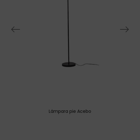
Lámpara pie Acebo