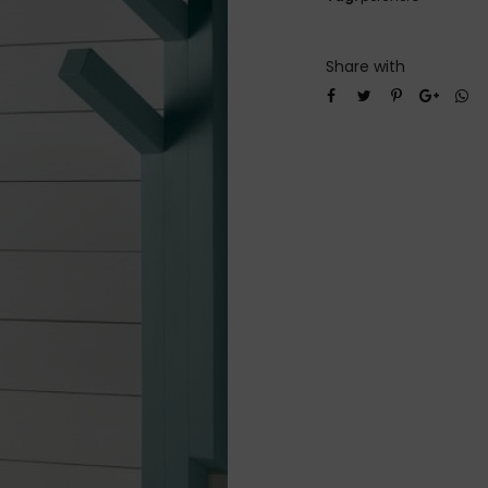
Share with