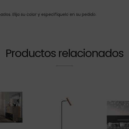
os. Elija su color y especifíquelo en su pedido.
Productos relacionados