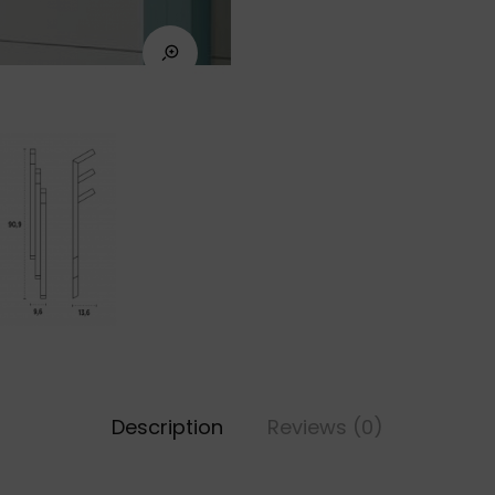
Description
Reviews (0)