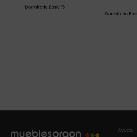
Dormitorio Basic 15
Dormitorio Basi
Ayuda