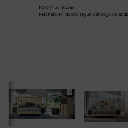
HOOKY by Nacher.
Perchero en lacado según catálogo de acabad