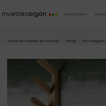
Tienda Online
Salone
Tienda de muebles en Ourense
Tienda
Sin categoría
>
>