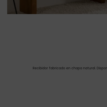
Recibidor fabricado en chapa natural. Dispon