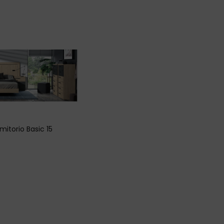
mitorio Basic 15