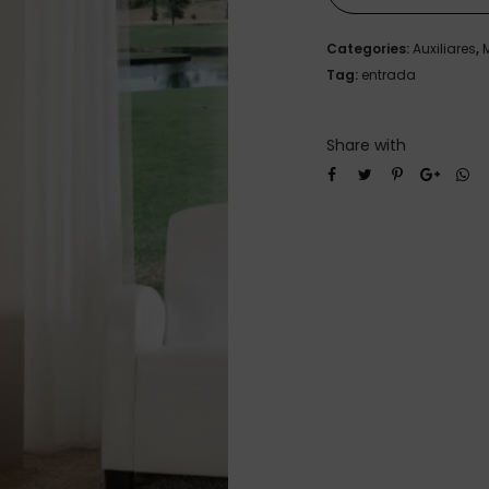
Categories:
Auxiliares
,
Tag:
entrada
Share with