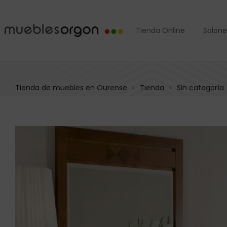
Tienda Online
Salone
Tienda de muebles en Ourense
Tienda
Sin categoría
>
>