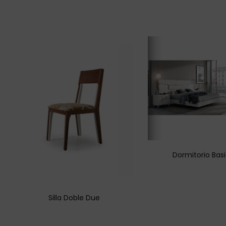
Dormitorio Bas
Silla Doble Due