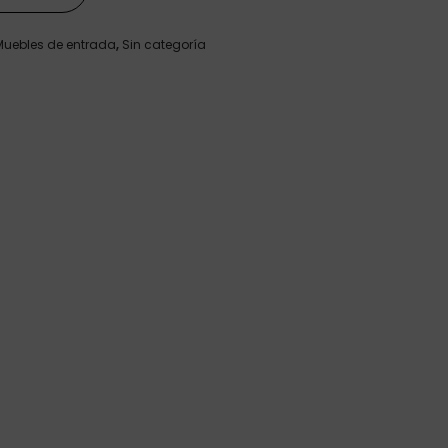
Muebles de entrada
,
Sin categoría