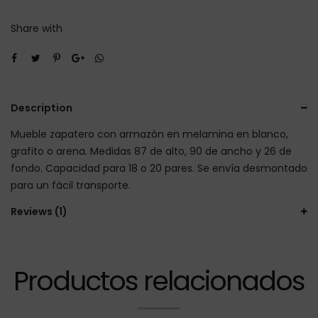
Share with
Description
Mueble zapatero con armazón en melamina en blanco,
grafito o arena. Medidas 87 de alto, 90 de ancho y 26 de
fondo. Capacidad para 18 o 20 pares. Se envía desmontado
para un fácil transporte.
Reviews (1)
Productos relacionados