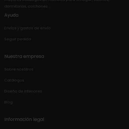
dormitorios, colchones …
Ayuda
Envíos y gastos de envío
Seguir pedido
Nuestra empresa
Sobre nosotros
Catálogos
Diseño de interiores
Blog
Información legal