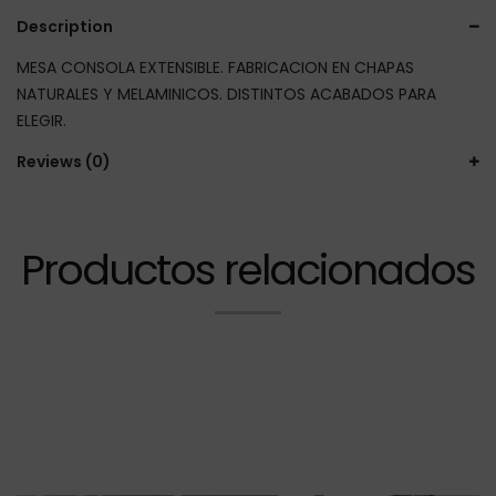
Description
MESA CONSOLA EXTENSIBLE. FABRICACION EN CHAPAS
NATURALES Y MELAMINICOS. DISTINTOS ACABADOS PARA
ELEGIR.
Reviews (0)
Productos relacionados