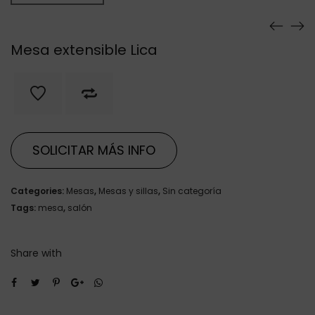
Mesa extensible Lica
SOLICITAR MÁS INFO
Categories:
Mesas
,
Mesas y sillas
,
Sin categoría
Tags:
mesa
,
salón
Share with