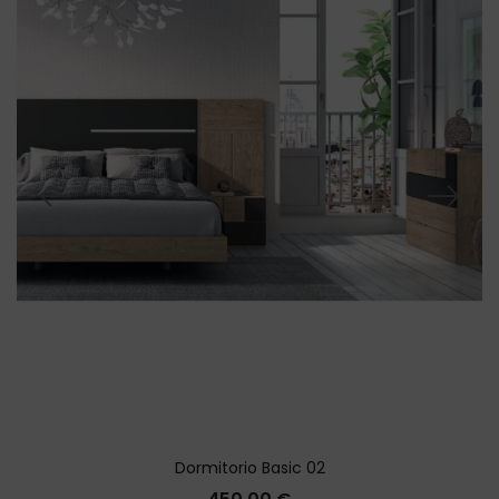
Dormitorio Basic 02