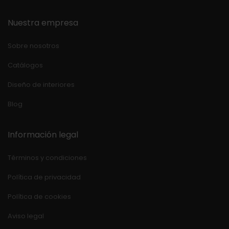
Nuestra empresa
Sobre nosotros
Catálogos
Diseño de interiores
Blog
Información legal
Términos y condiciones
Política de privacidad
Política de cookies
Aviso legal