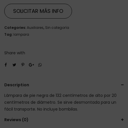
SOLICITAR MÁS INFO
Categories:
Auxiliares
,
Sin categoría
Tag:
lampara
Share with
Description
Lámpara de pie negra de 132 centímetros de alto por 20
centímetros de diámetro. Se sirve desmontada para un
fácil transporte. No incluye bombilas.
Reviews (0)