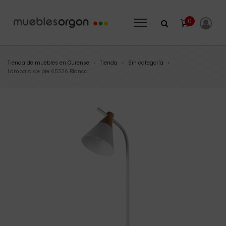
0
Tienda de muebles en Ourense
Tienda
Sin categoría
>
>
>
Lampara de pie 65326 Blanca