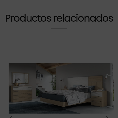
Productos relacionados