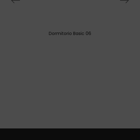
Dormitorio Basic 06