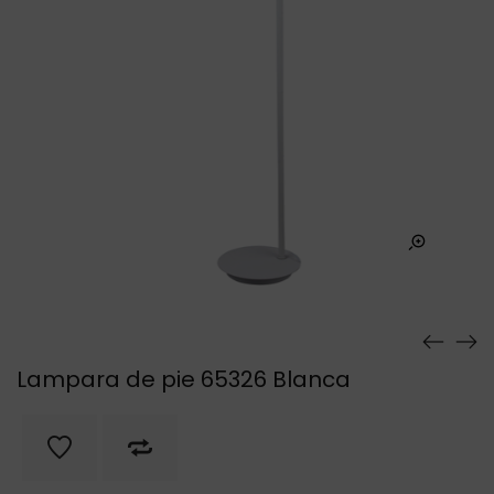
Lampara de pie 65326 Blanca