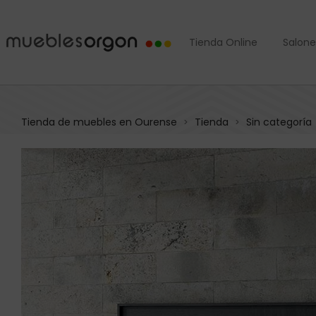
Tienda Online
Salone
Tienda de muebles en Ourense
Tienda
Sin categoría
>
>