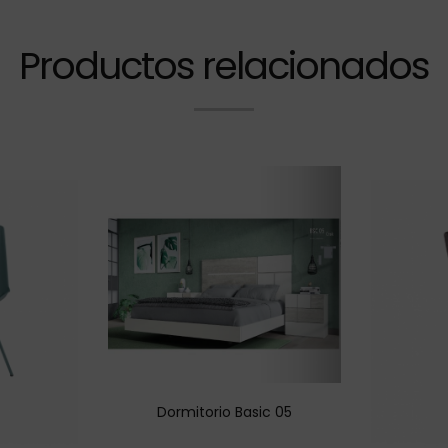
Productos relacionados
Dormitorio Basic 05