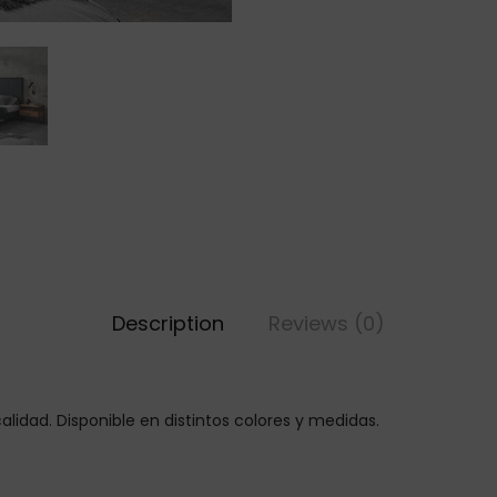
Description
Reviews (0)
alidad. Disponible en distintos colores y medidas.