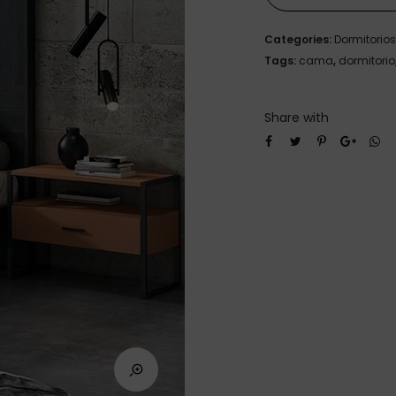
Categories:
Dormitorios
Tags:
cama
,
dormitorio
Share with