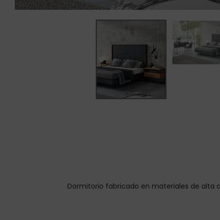
Dormitorio fabricado en materiales de alta c