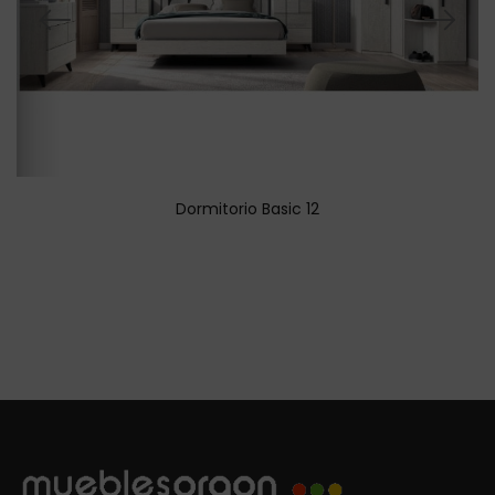
Dormitorio Basic 12