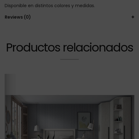
Disponible en distintos colores y medidas.
Reviews (0)
Productos relacionados