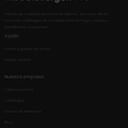
Tienda de muebles en Ourense Galicia , con unos de los
mayores catálogos de muebles para el hogar, salones,
dormitorios, colchones …
Ayuda
Envíos y gastos de envío
Seguir pedido
Nuestra empresa
Sobre nosotros
Catálogos
Diseño de interiores
Blog