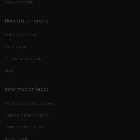
Seguir pedido
Nuestra empresa
Sobre nosotros
Catálogos
Diseño de interiores
Blog
Información legal
Términos y condiciones
Política de privacidad
Política de cookies
Aviso legal