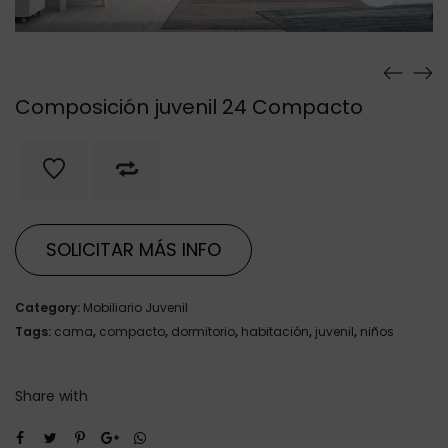
Composición juvenil 24 Compacto
SOLICITAR MÁS INFO
Category:
Mobiliario Juvenil
Tags:
cama
,
compacto
,
dormitorio
,
habitación
,
juvenil
,
niños
Share with