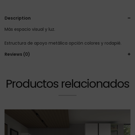
Description
Más espacio visual y luz.
Estructura de apoyo metálica opción colores y rodapié.
Reviews (0)
Productos relacionados