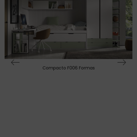
Compacto F006 Formas