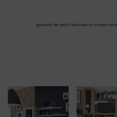
Aparador de salón fabricado en chapa natura