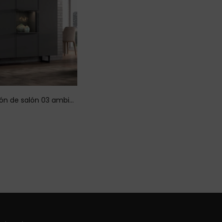
Composición de salón 03 ambiente