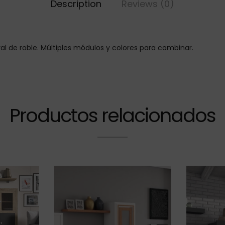
Description
Reviews (0)
l de roble. Múltiples módulos y colores para combinar.
Productos relacionados