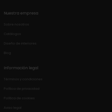
Nuestra empresa
Sobre nosotros
Catálogos
Diseño de interiores
Blog
Información legal
Términos y condiciones
Política de privacidad
Política de cookies
Aviso legal