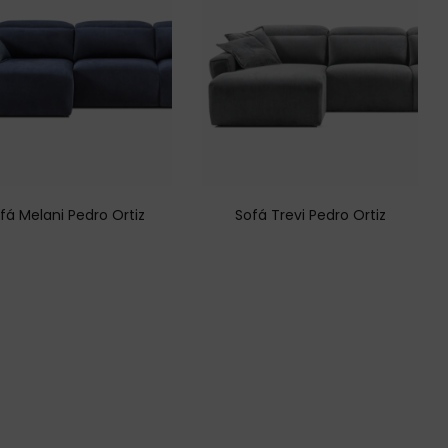
fá Melani Pedro Ortiz
Sofá Trevi Pedro Ortiz