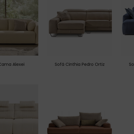
Cama Alexei
Sofá Cinthia Pedro Ortiz
So