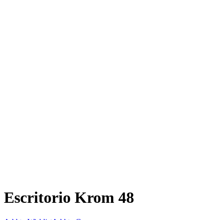
Escritorio Krom 48